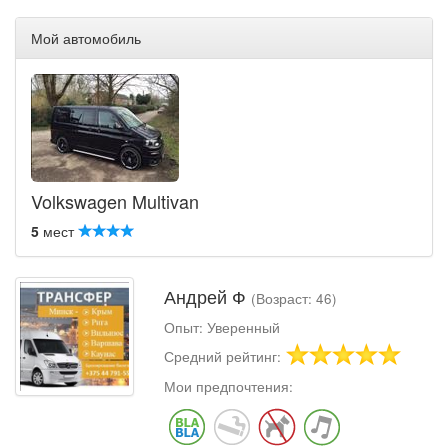
Мой автомобиль
Volkswagen Multivan
5
мест
Андрей Ф
(Возраст: 46)
Опыт: Уверенный
Средний рейтинг:
Мои предпочтения: