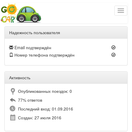
Надежность пользователя
Email подтверждён
Номер телефона подтверждён
Активность
Опубликованных поездок: 0
77% ответов
Последний вход: 01.09.2016
Создан: 27 июля 2016