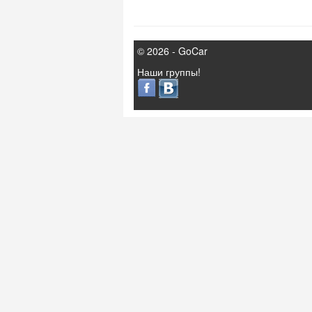
© 2026 - GoCar
Наши группы!