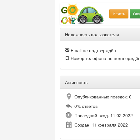
Искать
Опу
Надежность пользователя
Email не подтверждён
Номер телефона не подтверждё
Активность
Опубликованных поездок: 0
0% ответов
Последний вход: 11.02.2022
Создан: 11 февраля 2022