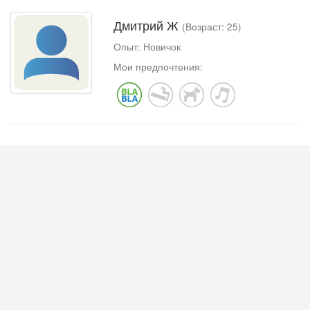
Дмитрий Ж
(Возраст: 25)
Опыт: Новичок
Мои предпочтения: