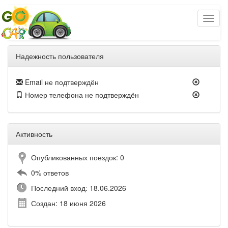
Надежность пользователя
Email не подтверждён
Номер телефона не подтверждён
Активность
Опубликованных поездок: 0
0% ответов
Последний вход: 18.06.2026
Создан: 18 июня 2026