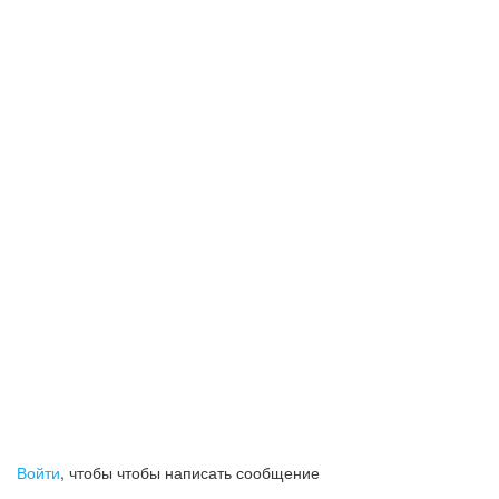
Войти
, чтобы чтобы написать сообщение