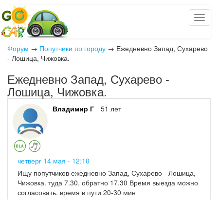
Форум
→
Попутчики по городу
→
Ежедневно Запад, Сухарево
- Лошица, Чижовка.
Ежедневно Запад, Сухарево -
Лошица, Чижовка.
Владимир Г
51 лет
четверг 14 мая - 12:10
Ищу попутчиков ежедневно Запад, Сухарево - Лошица,
Чижовка. туда 7.30, обратно 17.30 Время выезда можно
согласовать. время в пути 20-30 мин