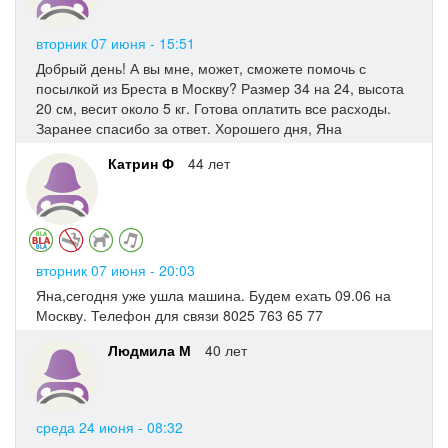
вторник 07 июня - 15:51
Добрый день! А вы мне, может, сможете помочь с
посылкой из Бреста в Москву? Размер 34 на 24, высота
20 см, весит около 5 кг. Готова оплатить все расходы.
Заранее спасибо за ответ. Хорошего дня, Яна
Катрин Ф
44 лет
вторник 07 июня - 20:03
Яна,сегодня уже ушла машина. Будем ехать 09.06 на
Москву. Телефон для связи 8025 763 65 77
Людмила М
40 лет
среда 24 июня - 08:32