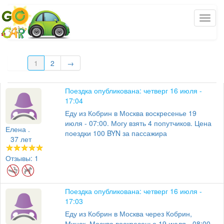
1
2
→
Поездка опубликована: четверг 16 июля -
17:04
Еду из Кобрин в Москва воскресенье 19
июля - 07:00. Могу взять 4 попутчиков. Цена
Елена .
поездки 100 BYN за пассажира
37 лет
Отзывы: 1
Поездка опубликована: четверг 16 июля -
17:03
Еду из Кобрин в Москва через Кобрин,
Минск, Москва воскресенье 19 июля - 08:00.