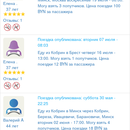
Елена .
Могу взять 3 попутчиков. Цена поездки 100
37 лет
BYN за пассажира
Отзывы: 1
Поездка опубликована: вторник 07 июля -
08:03
Еду из Кобрин в Брест четверг 16 июля -
13:00. Могу взять 1 попутчиков. Цена
Елена .
поездки 12 BYN за пассажира
37 лет
Отзывы: 1
Поездка опубликована: суббота 30 мая -
22:25
Еду из Кобрин в Минск через Кобрин,
Береза, Ивацевичи, Барановичи, Минск
Валерий A
вторник 02 июня - 17:00. Могу взять 4
44 лет
попутчиков. Цена поездки 18 BYN за