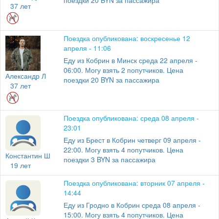
поездки 20 BYN за пассажира
37 лет
Поездка опубликована: воскресенье 12
апреля - 11:06
Еду из Кобрин в Минск среда 22 апреля -
06:00. Могу взять 2 попутчиков. Цена
Александр Л
поездки 20 BYN за пассажира
37 лет
Поездка опубликована: среда 08 апреля -
23:01
Еду из Брест в Кобрин четверг 09 апреля -
22:00. Могу взять 4 попутчиков. Цена
Константин Ш
поездки 3 BYN за пассажира
19 лет
Поездка опубликована: вторник 07 апреля -
14:44
Еду из Гродно в Кобрин среда 08 апреля -
15:00. Могу взять 4 попутчиков. Цена