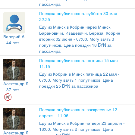
пассажира
Поездка опубликована: суббота 30 мая -
22:25
Еду из Минск в Кобрин через Минск,
Барановичи, Ивацевичи, Береза, Кобрин
Валерий A
вторник 02 июня - 07:00. Могу взять 3
44 лет
попутчиков. Цена поездки 18 BYN за
пассажира
Поездка опубликована: пятница 15 мая -
11:15
Еду из Кобрин в Минск пятница 22 мая -
07:00. Могу взять 1 попутчиков. Цена
Александр Л
поездки 25 BYN за пассажира
37 лет
Поездка опубликована: воскресенье 12
апреля - 11:06
Еду из Минск в Кобрин четверг 23 апреля -
18:00. Могу взять 2 попутчиков. Цена
Александр Л