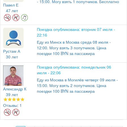
- 15:00. Могу взять 1 попутчиков. Бесплатно
Павел Е
47 лет
Поездка опубликована: вторник 07 июля -
22:16
Еду из Минск в Москва среда 08 июля -
12:00. Могу взять 3 попутчиков. Цена
Рустам А
поездки 100 BYN за пассажира
30 лет
Поездка опубликована: понедельник 06
июля - 22:06
Еду из Москва в Могилёв четверг 09 июля -
15:00. Могу взять 2 попутчиков. Цена
Александр К
поездки 100 BYN за пассажира
39 лет
Отзывы: 1