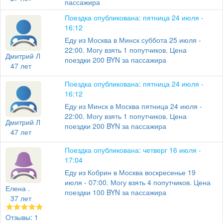
пассажира
Поездка опубликована: пятница 24 июля -
16:12
Еду из Москва в Минск суббота 25 июля -
22:00. Могу взять 1 попутчиков. Цена
Дмитрий Л
поездки 200 BYN за пассажира
47 лет
Поездка опубликована: пятница 24 июля -
16:12
Еду из Минск в Москва пятница 24 июля -
22:00. Могу взять 1 попутчиков. Цена
Дмитрий Л
поездки 200 BYN за пассажира
47 лет
Поездка опубликована: четверг 16 июля -
17:04
Еду из Кобрин в Москва воскресенье 19
июля - 07:00. Могу взять 4 попутчиков. Цена
Елена .
поездки 100 BYN за пассажира
37 лет
Отзывы: 1