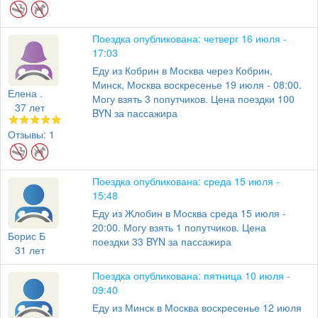
Поездка опубликована: четверг 16 июля -
17:03
Еду из Кобрин в Москва через Кобрин,
Минск, Москва воскресенье 19 июля - 08:00.
Елена .
Могу взять 3 попутчиков. Цена поездки 100
37 лет
BYN за пассажира
Отзывы: 1
Поездка опубликована: среда 15 июля -
15:48
Еду из Жлобин в Москва среда 15 июля -
20:00. Могу взять 1 попутчиков. Цена
Борис Б
поездки 33 BYN за пассажира
31 лет
Поездка опубликована: пятница 10 июля -
09:40
Еду из Минск в Москва воскресенье 12 июля