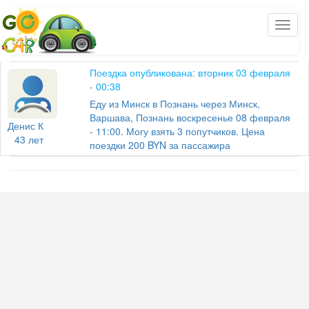
Поездка опубликована: вторник 03 февраля
- 00:38
Еду из Минск в Познань через Минск,
Варшава, Познань воскресенье 08 февраля
Денис К
- 11:00. Могу взять 3 попутчиков. Цена
43 лет
поездки 200 BYN за пассажира