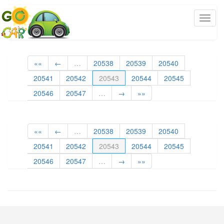
««
←
…
20538
20539
20540
20541
20542
20543
20544
20545
20546
20547
…
→
»»
««
←
…
20538
20539
20540
20541
20542
20543
20544
20545
20546
20547
…
→
»»