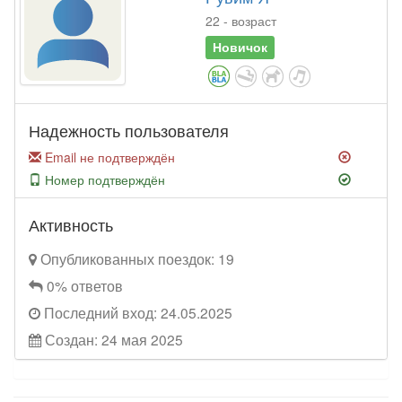
22 - возраст
Новичок
Надежность пользователя
Email не подтверждён
Номер подтверждён
Активность
Опубликованных поездок: 19
0% ответов
Последний вход: 24.05.2025
Создан: 24 мая 2025