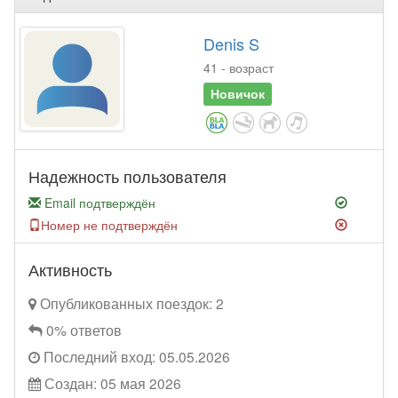
Denis S
41 - возраст
Новичок
Надежность пользователя
Email подтверждён
Номер не подтверждён
Активность
Опубликованных поездок: 2
0% ответов
Последний вход: 05.05.2026
Создан: 05 мая 2026