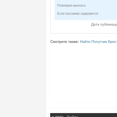
Планирую выехать
Если пассажир задержится
Дата публикац
Смотрите также:
Найти
Попутчик
Брес