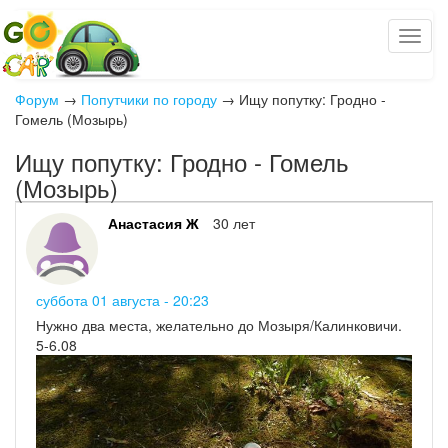
Форум
→
Попутчики по городу
→
Ищу попутку: Гродно -
Гомель (Мозырь)
Ищу попутку: Гродно - Гомель
(Мозырь)
Анастасия Ж
30 лет
суббота 01 августа - 20:23
Нужно два места, желательно до Мозыря/Калинковичи.
5-6.08