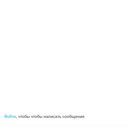
Войти
, чтобы чтобы написать сообщение