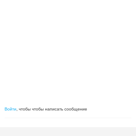
Войти
, чтобы чтобы написать сообщение