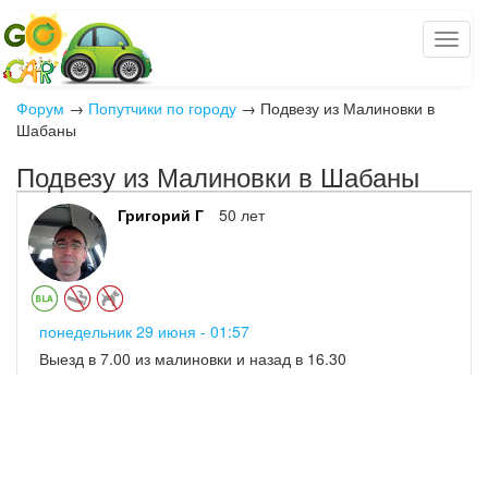
Форум
→
Попутчики по городу
→
Подвезу из Малиновки в
Шабаны
Подвезу из Малиновки в Шабаны
Григорий Г
50 лет
понедельник 29 июня - 01:57
Выезд в 7.00 из малиновки и назад в 16.30