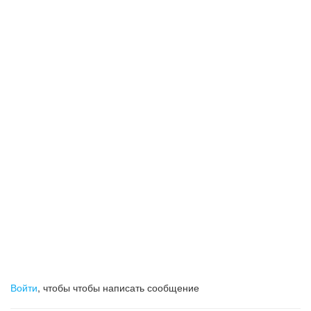
Войти
, чтобы чтобы написать сообщение