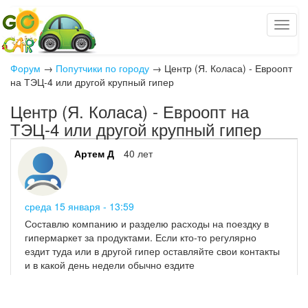
Форум
→
Попутчики по городу
→
Центр (Я. Коласа) - Евроопт
на ТЭЦ-4 или другой крупный гипер
Центр (Я. Коласа) - Евроопт на
ТЭЦ-4 или другой крупный гипер
Артем Д
40 лет
среда 15 января - 13:59
Составлю компанию и разделю расходы на поездку в
гипермаркет за продуктами. Если кто-то регулярно
ездит туда или в другой гипер оставляйте свои контакты
и в какой день недели обычно ездите